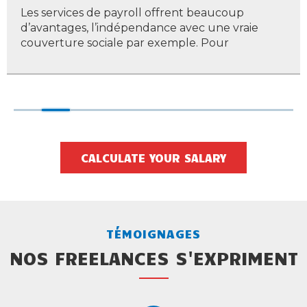
Les services de payroll offrent beaucoup
d’avantages, l’indépendance avec une vraie
couverture sociale par exemple. Pour
CALCULATE YOUR SALARY
TÉMOIGNAGES
NOS FREELANCES S'EXPRIMENT