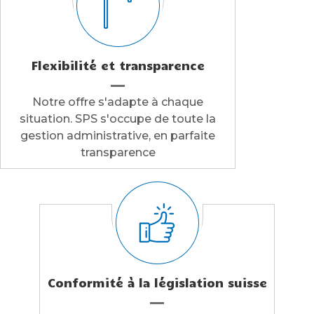
Flexibilité et transparence
Notre offre s'adapte à chaque
situation. SPS s'occupe de toute la
gestion administrative, en parfaite
transparence
Conformité à la législation suisse