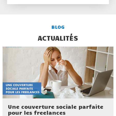
BLOG
ACTUALITÉS
Une couverture sociale parfaite
pour les freelances