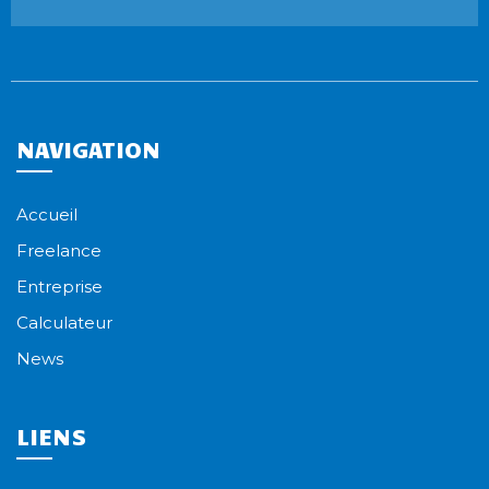
NAVIGATION
Accueil
Freelance
Entreprise
Calculateur
News
LIENS