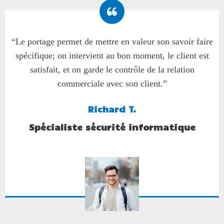
“Le portage permet de mettre en valeur son savoir faire
spécifique; on intervient au bon moment, le client est
satisfait, et on garde le contrôle de la relation
commerciale avec son client.”
Richard T.
Spécialiste sécurité informatique