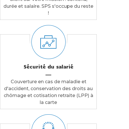
durée et salaire. SPS s'occupe du reste
!
Sécurité du salarié
Couverture en cas de maladie et
d'accident, conservation des droits au
chômage et cotisation retraite (LPP) à
la carte