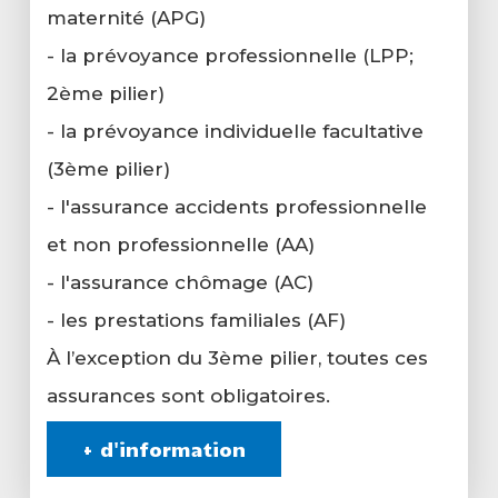
maternité (APG)
- la prévoyance professionnelle (LPP;
2ème pilier)
- la prévoyance individuelle facultative
(3ème pilier)
- l'assurance accidents professionnelle
et non professionnelle (AA)
- l'assurance chômage (AC)
- les prestations familiales (AF)
À l’exception du 3ème pilier, toutes ces
assurances sont obligatoires.
+ d'information