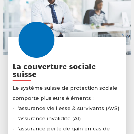
La couverture sociale
suisse
Le système suisse de protection sociale
comporte plusieurs éléments :
- l'assurance vieillesse & survivants (AVS)
- l'assurance invalidité (AI)
- l'assurance perte de gain en cas de