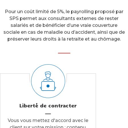
Pour un coût limité de 5%, le payrolling proposé par
SPS permet aux consultants externes de rester
salariés et de bénéficier d’une vraie couverture
sociale en cas de maladie ou d’accident, ainsi que de
préserver leurs droits à la retraite et au chômage.
Liberté de contracter
Vous vous mettez d'accord avec le
client sur votre mission : contenu,