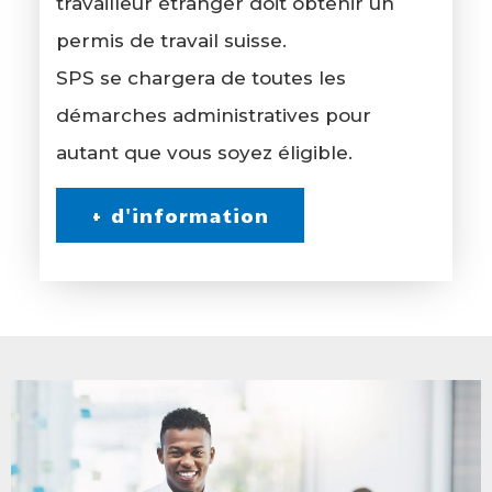
travailleur étranger doit obtenir un
permis de travail suisse.
SPS se chargera de toutes les
démarches administratives pour
autant que vous soyez éligible.
+ d'information