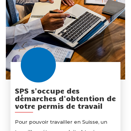
SPS s'occupe des
démarches d'obtention de
votre permis de travail
Pour pouvoir travailler en Suisse, un