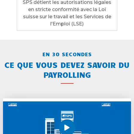
SPS détient les autorisations légales
en stricte conformité avec la Loi
suisse sur le travail et les Services de
l'Emploi (LSE)
EN 30 SECONDES
CE QUE VOUS DEVEZ SAVOIR DU
PAYROLLING