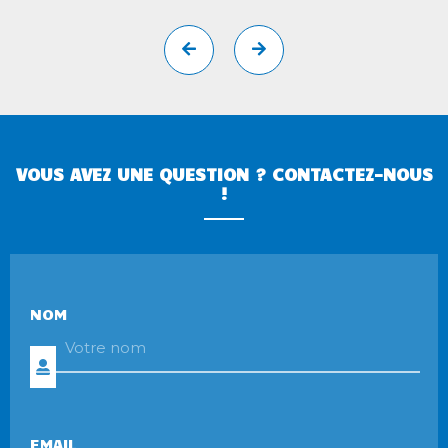
VOUS AVEZ UNE QUESTION ? CONTACTEZ-NOUS
!
NOM
EMAIL