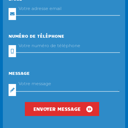
NUMÉRO DE TÉLÉPHONE
MESSAGE