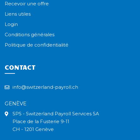
Recevoir une offre
Liens utiles
Login
Conditions générales
Politique de confidentialité
CONTACT
info@switzerland-payroll.ch
GENÈVE
SPS - Switzerland Payroll Services SA
Place de la Fusterie 9-11
CH - 1201 Genève