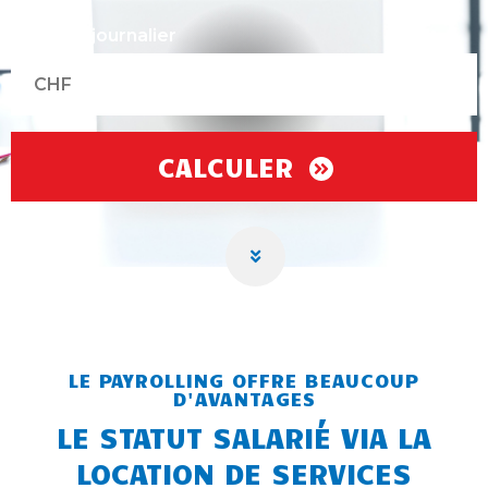
Montant journalier
LE PAYROLLING OFFRE BEAUCOUP
D'AVANTAGES
LE STATUT SALARIÉ VIA LA
LOCATION DE SERVICES